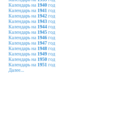
Календарь на
1940
год
Календарь на
1941
год
Календарь на
1942
год
Календарь на
1943
год
Календарь на
1944
год
Календарь на
1945
год
Календарь на
1946
год
Календарь на
1947
год
Календарь на
1948
год
Календарь на
1949
год
Календарь на
1950
год
Календарь на
1951
год
Далее...